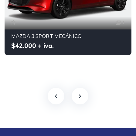
1
MAZDA 3 SPORT MECÁNICO
$42.000 + iva.