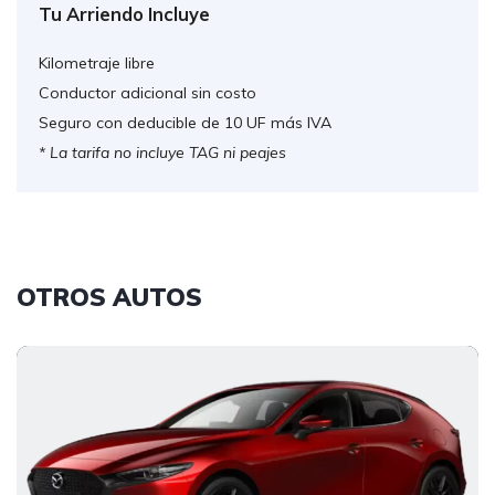
Tu Arriendo Incluye
Kilometraje libre
Conductor adicional sin costo
Seguro con deducible de 10 UF más IVA
* La tarifa no incluye TAG ni peajes
OTROS AUTOS