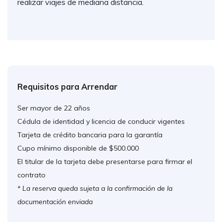
realizar viajes de mediana distancia.
Requisitos para Arrendar
Ser mayor de 22 años
Cédula de identidad y licencia de conducir vigentes
Tarjeta de crédito bancaria para la garantía
Cupo mínimo disponible de $500.000
El titular de la tarjeta debe presentarse para firmar el
contrato
* La reserva queda sujeta a la confirmación de la
documentación enviada