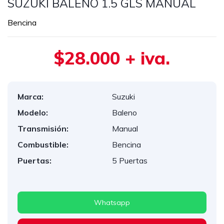
SUZUKI BALENO 1.5 GLS MANUAL
Bencina
$28.000 + iva.
Marca:
Suzuki
Modelo:
Baleno
Transmisión:
Manual
Combustible:
Bencina
Puertas:
5 Puertas
Whatsapp