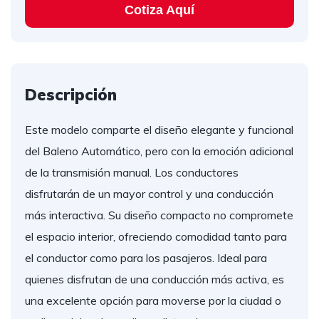
Cotiza Aquí
Descripción
Este modelo comparte el diseño elegante y funcional
del Baleno Automático, pero con la emoción adicional
de la transmisión manual. Los conductores
disfrutarán de un mayor control y una conducción
más interactiva. Su diseño compacto no compromete
el espacio interior, ofreciendo comodidad tanto para
el conductor como para los pasajeros. Ideal para
quienes disfrutan de una conducción más activa, es
una excelente opción para moverse por la ciudad o