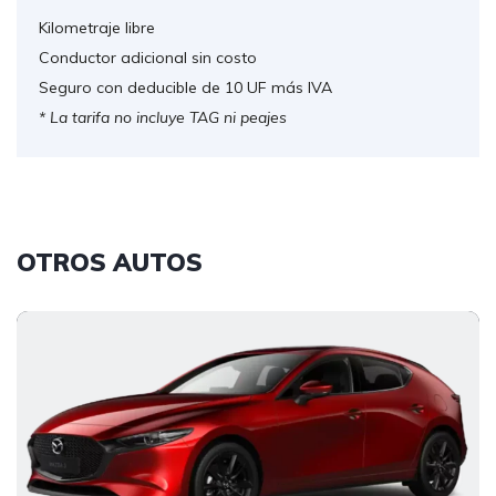
Kilometraje libre
Conductor adicional sin costo
Seguro con deducible de 10 UF más IVA
* La tarifa no incluye TAG ni peajes
OTROS AUTOS