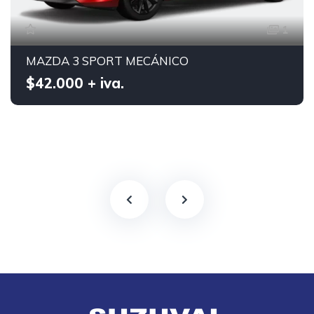
1
MAZDA 3 SPORT MECÁNICO
$42.000 + iva.