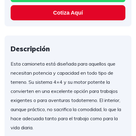
Cotiza Aquí
Descripción
Esta camioneta está diseñada para aquellos que
necesitan potencia y capacidad en todo tipo de
terreno. Su sistema 4×4 y su motor potente la
convierten en una excelente opción para trabajos
exigentes o para aventuras todoterreno. El interior,
aunque práctico, no sacrifica la comodidad, lo que la
hace adecuada tanto para el trabajo como para la
vida diaria.