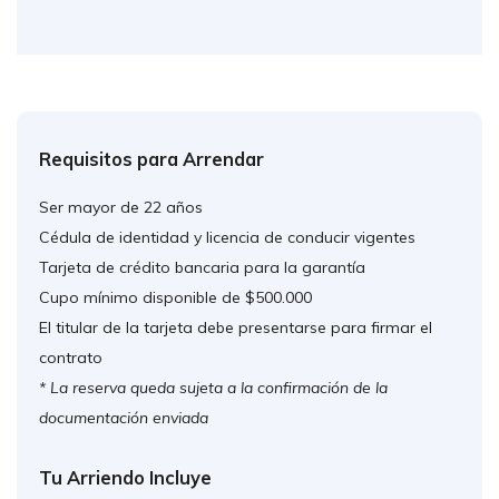
Requisitos para Arrendar
Ser mayor de 22 años
Cédula de identidad y licencia de conducir vigentes
Tarjeta de crédito bancaria para la garantía
Cupo mínimo disponible de $500.000
El titular de la tarjeta debe presentarse para firmar el
contrato
* La reserva queda sujeta a la confirmación de la
documentación enviada
Tu Arriendo Incluye