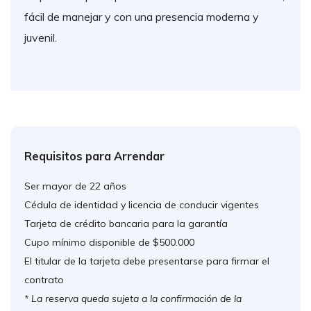
fácil de manejar y con una presencia moderna y
juvenil.
Requisitos para Arrendar
Ser mayor de 22 años
Cédula de identidad y licencia de conducir vigentes
Tarjeta de crédito bancaria para la garantía
Cupo mínimo disponible de $500.000
El titular de la tarjeta debe presentarse para firmar el
contrato
* La reserva queda sujeta a la confirmación de la