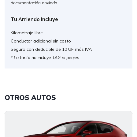
documentación enviada
Tu Arriendo Incluye
Kilometraje libre
Conductor adicional sin costo
Seguro con deducible de 10 UF más IVA
* La tarifa no incluye TAG ni peajes
OTROS AUTOS