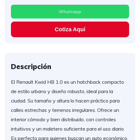
Whatsapp
Cotiza Aquí
Descripción
El Renault Kwid HB 1.0 es un hatchback compacto
de estilo urbano y diseño robusto, ideal para la
ciudad. Su tamaño y altura lo hacen práctico para
calles estrechas y terrenos irregulares. Ofrece un
interior cómodo y bien distribuido, con controles
intuitivos y un maletero suficiente para el uso diario.
Es perfecto para quienes buscan un auto económico,