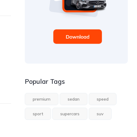
Popular Tags
premium
sedan
speed
sport
supercars
suv