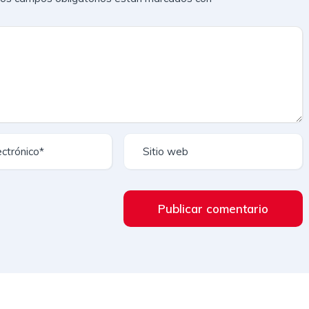
Publicar comentario