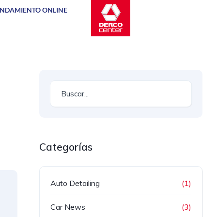
NDAMIENTO ONLINE
Categorías
Auto Detailing
(1)
Car News
(3)