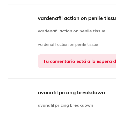
vardenafil action on penile tiss
vardenafil action on penile tissue
vardenafil action on penile tissue
Tu comentario está a la espera 
avanafil pricing breakdown
avanafil pricing breakdown