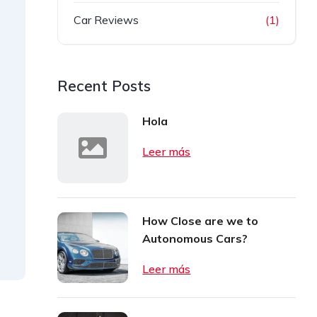
Car Reviews
(1)
Recent Posts
Hola
Leer más
How Close are we to
Autonomous Cars?
Leer más