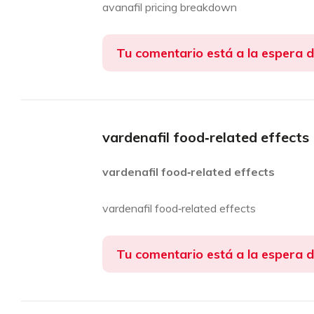
avanafil pricing breakdown
Tu comentario está a la espera 
vardenafil food‑related effects
vardenafil food‑related effects
vardenafil food‑related effects
Tu comentario está a la espera 