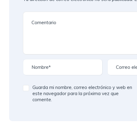
Guarda mi nombre, correo electrónico y web en
este navegador para la próxima vez que
comente.