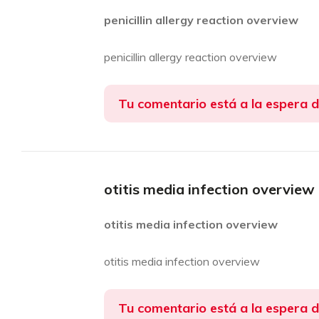
penicillin allergy reaction overview
penicillin allergy reaction overview
Tu comentario está a la espera 
otitis media infection overview
otitis media infection overview
otitis media infection overview
Tu comentario está a la espera 