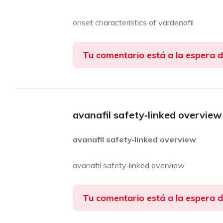
onset characteristics of vardenafil
Tu comentario está a la espera 
avanafil safety‑linked overview
avanafil safety‑linked overview
avanafil safety‑linked overview
Tu comentario está a la espera 