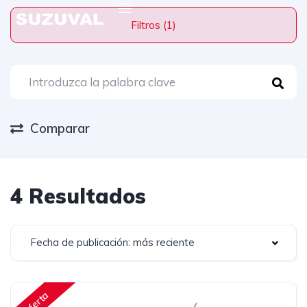
Filtros (1)
Comparar
4 Resultados
Fecha de publicación: más reciente
Oferta