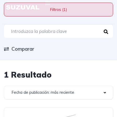
Filtros (1)
Comparar
1 Resultado
Fecha de publicación: más reciente