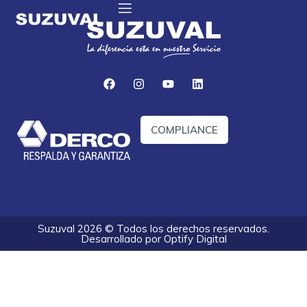
COMPLIANCE
Suzuval 2026 © Todos los derechos reservados.
Desarrollado por
Optify Digital